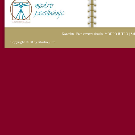
Kontakti
|
Predstavitev družbe MODRO JUTRO
|
Zak
Copyright 2010 by Modro jutro